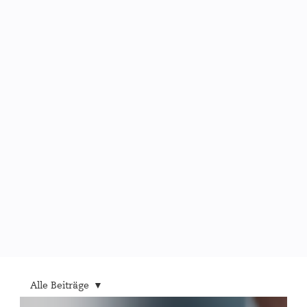
Alle Beiträge