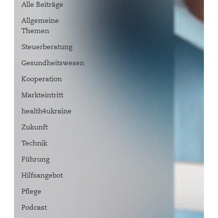
Alle Beiträge
Allgemeine
Themen
Steuerberatung
Gesundheitswesen
Kooperation
Markteintritt
health4ukraine
Zukunft
Technik
Führung
Hilfsangebot
Pflege
Podcast