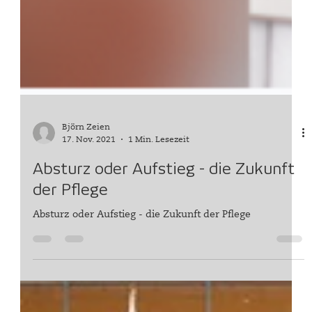
Björn Zeien
17. Nov. 2021
1 Min. Lesezeit
Absturz oder Aufstieg - die Zukunft
der Pflege
Absturz oder Aufstieg - die Zukunft der Pflege