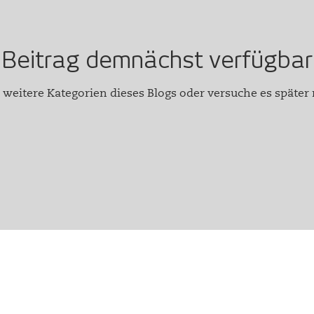
Beitrag demnächst verfügbar
 weitere Kategorien dieses Blogs oder versuche es später