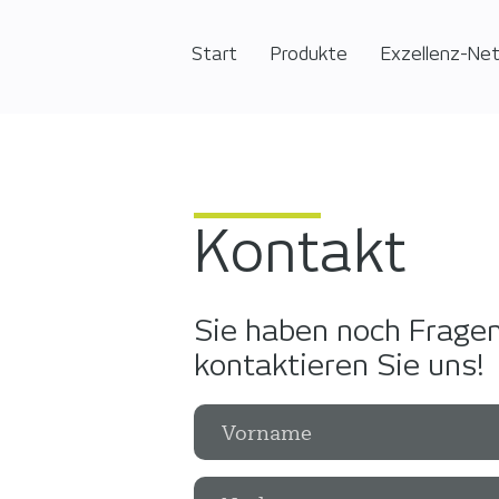
Start
Produkte
Exzellenz-Ne
Kontakt
Sie haben noch Frage
kontaktieren Sie uns!