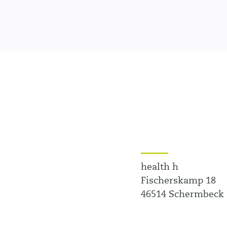
health h
Fischerskamp 18
46514 Schermbeck