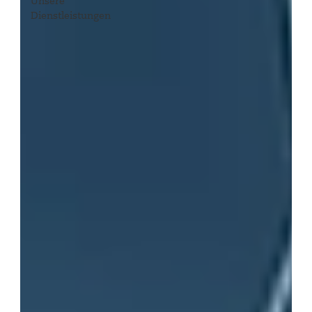
Unsere
Dienstleistungen