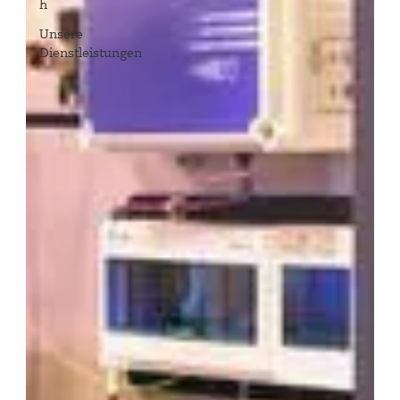
h
Unsere
Dienstleistungen