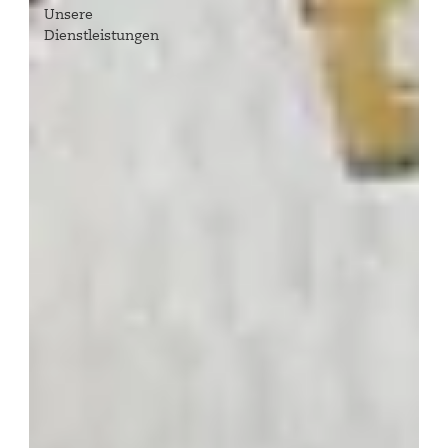
Unsere
Dienstleistungen