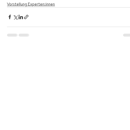
Vorstellung Experten:innen