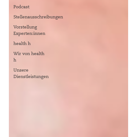
Podcast
Stellenausschreibungen
Vorstellung
Experten:innen
health h
Wir von health
h
Unsere
Dienstleistungen