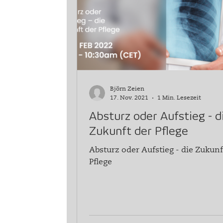
Unsere Dienstleistungen
Björn Zeien
17. Nov. 2021
1 Min. Lesezeit
Absturz oder Aufstieg - d
Zukunft der Pflege
Absturz oder Aufstieg - die Zukunf
Pflege