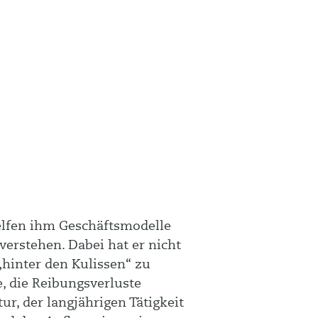
elfen ihm Geschäftsmodelle
verstehen. Dabei hat er nicht
„hinter den Kulissen“ zu
, die Reibungsverluste
r, der langjährigen Tätigkeit