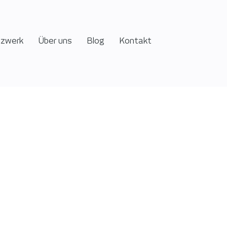
tzwerk
Über uns
Blog
Kontakt