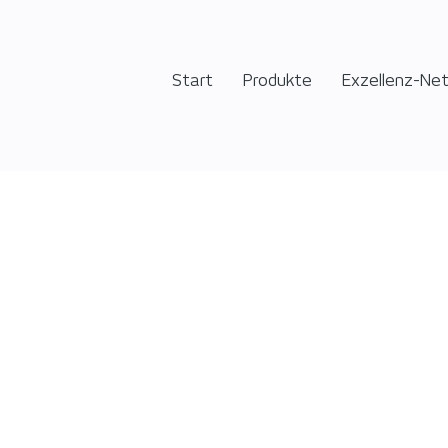
Start
Produkte
Exzellenz-Ne