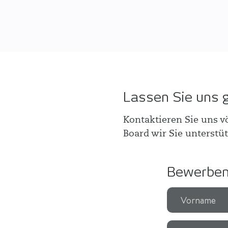
Lassen Sie uns 
Kontaktieren Sie uns v
Board wir Sie unterst
Bewerben