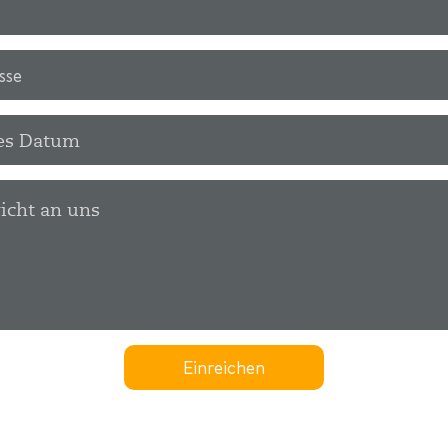
Einreichen